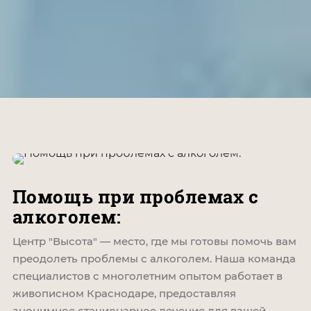
Помощь при проблемах с
алкоголем:
Центр "Высота" — место, где мы готовы помочь вам
преодолеть проблемы с алкоголем. Наша команда
специалистов с многолетним опытом работает в
живописном Краснодаре, предоставляя
анонимное стационарное лечение для вашей