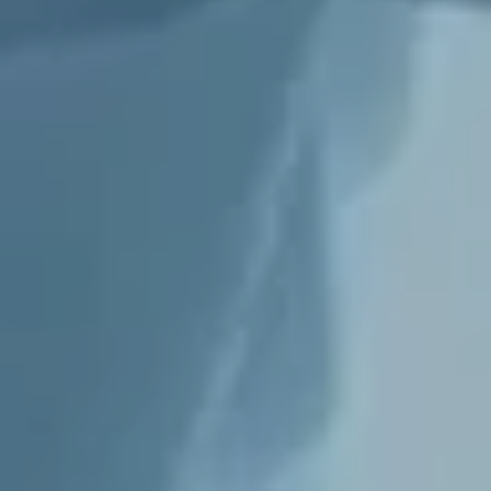
Галерея