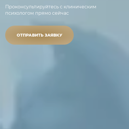
Проконсультируйтесь с клиническим
психологом прямо сейчас
ОТПРАВИТЬ ЗАЯВКУ