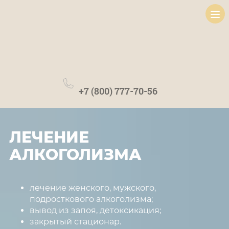
+7 (800) 777-70-56
Лечение наркомании
Лечение алкоголизма
Лечение наркомании
ЛЕЧЕНИЕ
Лечение алкоголизма
АЛКОГОЛИЗМА
Лечение игромании
лечение женского, мужского,
подросткового алкоголизма;
Программа
вывод из запоя, детоксикация;
закрытый стационар.