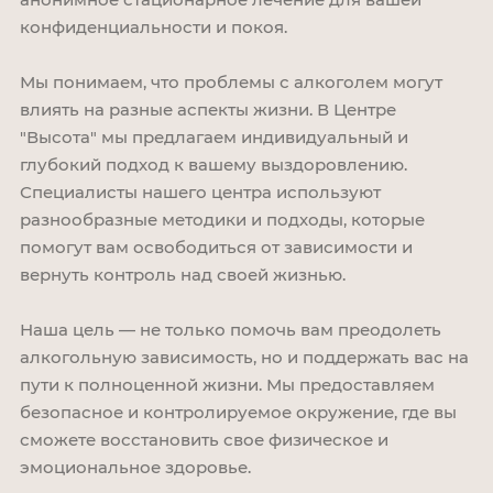
конфиденциальности и покоя.
Мы понимаем, что проблемы с алкоголем могут
влиять на разные аспекты жизни. В Центре
"Высота" мы предлагаем индивидуальный и
глубокий подход к вашему выздоровлению.
Специалисты нашего центра используют
разнообразные методики и подходы, которые
помогут вам освободиться от зависимости и
вернуть контроль над своей жизнью.
Наша цель — не только помочь вам преодолеть
алкогольную зависимость, но и поддержать вас на
пути к полноценной жизни. Мы предоставляем
безопасное и контролируемое окружение, где вы
сможете восстановить свое физическое и
эмоциональное здоровье.